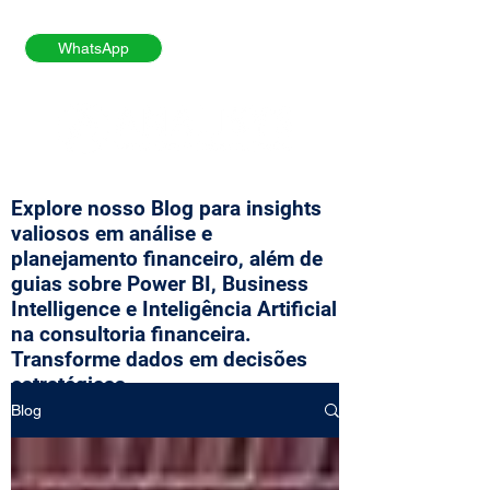
WhatsApp
Explore nosso Blog para insights
valiosos em análise e
planejamento financeiro, além de
guias sobre Power BI, Business
Intelligence e Inteligência Artificial
na consultoria financeira.
Transforme dados em decisões
estratégicas.
Blog