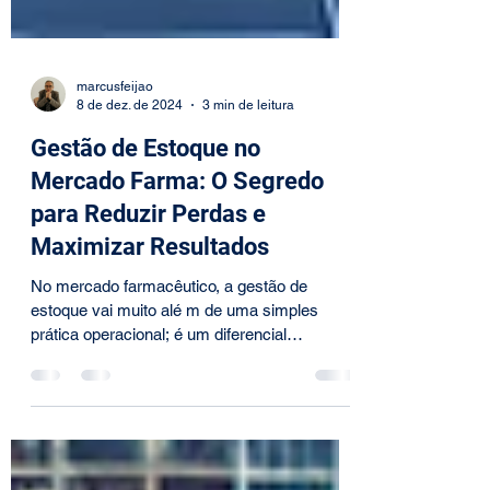
marcusfeijao
8 de dez. de 2024
3 min de leitura
Gestão de Estoque no
Mercado Farma: O Segredo
para Reduzir Perdas e
Maximizar Resultados
No mercado farmacêutico, a gestão de
estoque vai muito alé m de uma simples
prática operacional; é um diferencial
estratégico capaz de...