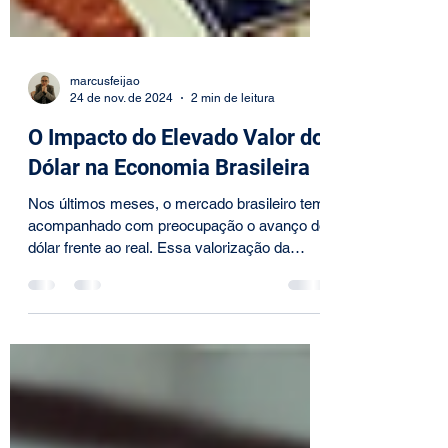
marcusfeijao
24 de nov. de 2024
2 min de leitura
O Impacto do Elevado Valor do
Dólar na Economia Brasileira
Nos últimos meses, o mercado brasileiro tem
acompanhado com preocupação o avanço do
dólar frente ao real. Essa valorização da
moeda...