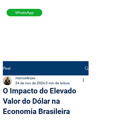
WhatsApp
Post
marcusfeijao
24 de nov. de 2024
2 min de leitura
O Impacto do Elevado
Valor do Dólar na
Economia Brasileira