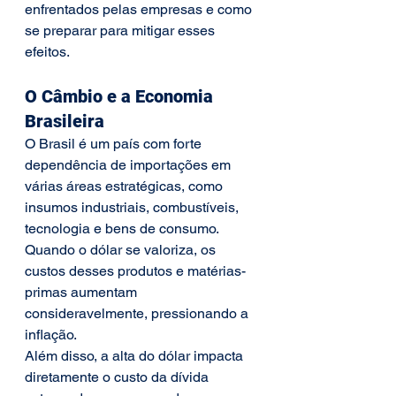
enfrentados pelas empresas e como 
se preparar para mitigar esses 
efeitos.
O Câmbio e a Economia 
Brasileira
O Brasil é um país com forte 
dependência de importações em 
várias áreas estratégicas, como 
insumos industriais, combustíveis, 
tecnologia e bens de consumo. 
Quando o dólar se valoriza, os 
custos desses produtos e matérias-
primas aumentam 
consideravelmente, pressionando a 
inflação.
Além disso, a alta do dólar impacta 
diretamente o custo da dívida 