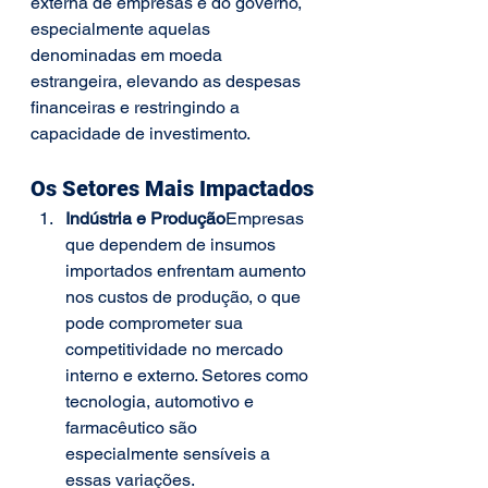
externa de empresas e do governo, 
especialmente aquelas 
denominadas em moeda 
estrangeira, elevando as despesas 
financeiras e restringindo a 
capacidade de investimento.
Os Setores Mais Impactados
Indústria e Produção
Empresas 
que dependem de insumos 
importados enfrentam aumento 
nos custos de produção, o que 
pode comprometer sua 
competitividade no mercado 
interno e externo. Setores como 
tecnologia, automotivo e 
farmacêutico são 
especialmente sensíveis a 
essas variações.