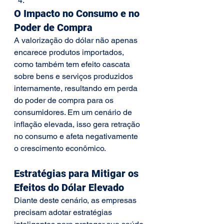
O Impacto no Consumo e no 
Poder de Compra
A valorização do dólar não apenas 
encarece produtos importados, 
como também tem efeito cascata 
sobre bens e serviços produzidos 
internamente, resultando em perda 
do poder de compra para os 
consumidores. Em um cenário de 
inflação elevada, isso gera retração 
no consumo e afeta negativamente 
o crescimento econômico.
Estratégias para Mitigar os 
Efeitos do Dólar Elevado
Diante deste cenário, as empresas 
precisam adotar estratégias 