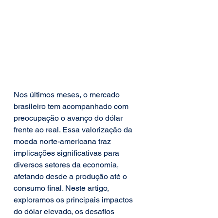
Nos últimos meses, o mercado 
brasileiro tem acompanhado com 
preocupação o avanço do dólar 
frente ao real. Essa valorização da 
moeda norte-americana traz 
implicações significativas para 
diversos setores da economia, 
afetando desde a produção até o 
consumo final. Neste artigo, 
exploramos os principais impactos 
do dólar elevado, os desafios 