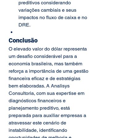
preditivos considerando 
variações cambiais e seus 
impactos no fluxo de caixa e no 
DRE.
Conclusão
O elevado valor do dólar representa 
um desafio considerável para a 
economia brasileira, mas também 
reforça a importância de uma gestão 
financeira eficaz e de estratégias 
bem elaboradas. A Analisys 
Consultoria, com sua expertise em 
diagnósticos financeiros e 
planejamento preditivo, está 
preparada para auxiliar empresas a 
atravessar este cenário de 
instabilidade, identificando 
oportunidades de melhoria e 